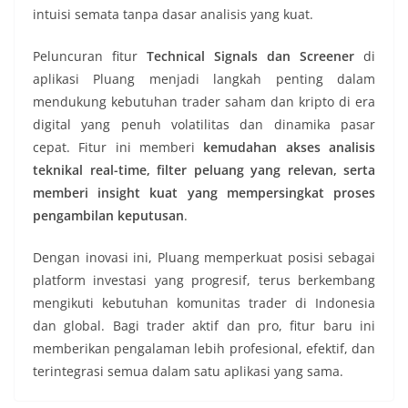
intuisi semata tanpa dasar analisis yang kuat.
Peluncuran fitur
Technical Signals dan Screener
di
aplikasi Pluang menjadi langkah penting dalam
mendukung kebutuhan trader saham dan kripto di era
digital yang penuh volatilitas dan dinamika pasar
cepat. Fitur ini memberi
kemudahan akses analisis
teknikal real-time, filter peluang yang relevan, serta
memberi insight kuat yang mempersingkat proses
pengambilan keputusan
.
Dengan inovasi ini, Pluang memperkuat posisi sebagai
platform investasi yang progresif, terus berkembang
mengikuti kebutuhan komunitas trader di Indonesia
dan global. Bagi trader aktif dan pro, fitur baru ini
memberikan pengalaman lebih profesional, efektif, dan
terintegrasi semua dalam satu aplikasi yang sama.