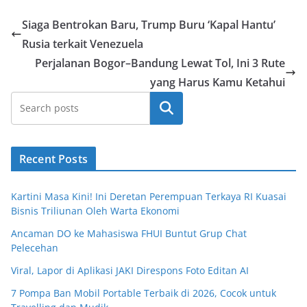
Siaga Bentrokan Baru, Trump Buru ‘Kapal Hantu’
Rusia terkait Venezuela
Perjalanan Bogor–Bandung Lewat Tol, Ini 3 Rute
yang Harus Kamu Ketahui
Cari
Recent Posts
Kartini Masa Kini! Ini Deretan Perempuan Terkaya RI Kuasai
Bisnis Triliunan Oleh Warta Ekonomi
Ancaman DO ke Mahasiswa FHUI Buntut Grup Chat
Pelecehan
Viral, Lapor di Aplikasi JAKI Direspons Foto Editan AI
7 Pompa Ban Mobil Portable Terbaik di 2026, Cocok untuk