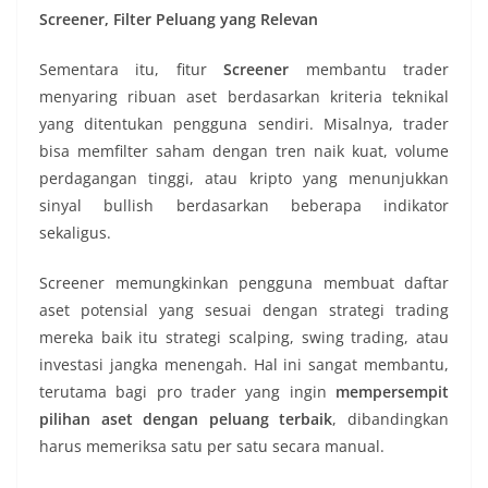
Screener, Filter Peluang yang Relevan
Sementara itu, fitur
Screener
membantu trader
menyaring ribuan aset berdasarkan kriteria teknikal
yang ditentukan pengguna sendiri. Misalnya, trader
bisa memfilter saham dengan tren naik kuat, volume
perdagangan tinggi, atau kripto yang menunjukkan
sinyal bullish berdasarkan beberapa indikator
sekaligus.
Screener memungkinkan pengguna membuat daftar
aset potensial yang sesuai dengan strategi trading
mereka baik itu strategi scalping, swing trading, atau
investasi jangka menengah. Hal ini sangat membantu,
terutama bagi pro trader yang ingin
mempersempit
pilihan aset dengan peluang terbaik
, dibandingkan
harus memeriksa satu per satu secara manual.