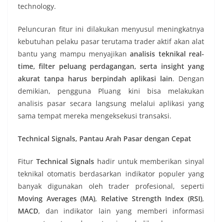
technology.
Peluncuran fitur ini dilakukan menyusul meningkatnya
kebutuhan pelaku pasar terutama trader aktif akan alat
bantu yang mampu menyajikan
analisis teknikal real-
time, filter peluang perdagangan, serta insight yang
akurat tanpa harus berpindah aplikasi lain
. Dengan
demikian, pengguna Pluang kini bisa melakukan
analisis pasar secara langsung melalui aplikasi yang
sama tempat mereka mengeksekusi transaksi.
Technical Signals, Pantau Arah Pasar dengan Cepat
Fitur
Technical Signals
hadir untuk memberikan sinyal
teknikal otomatis berdasarkan indikator populer yang
banyak digunakan oleh trader profesional, seperti
Moving Averages (MA)
,
Relative Strength Index (RSI)
,
MACD
, dan indikator lain yang memberi informasi