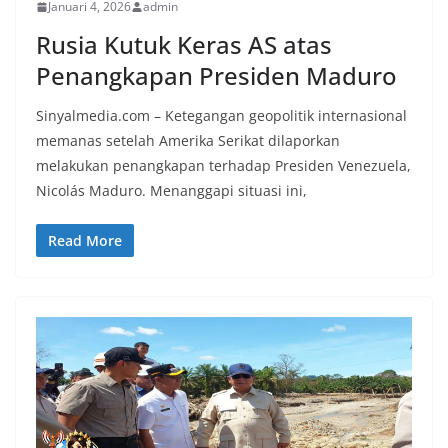
Januari 4, 2026
admin
Rusia Kutuk Keras AS atas
Penangkapan Presiden Maduro
Sinyalmedia.com – Ketegangan geopolitik internasional
memanas setelah Amerika Serikat dilaporkan
melakukan penangkapan terhadap Presiden Venezuela,
Nicolás Maduro. Menanggapi situasi ini,
Read More