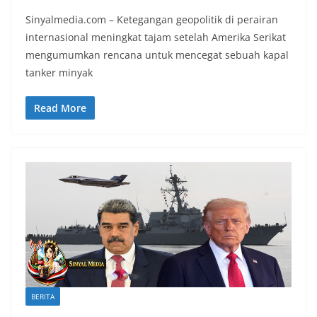
Sinyalmedia.com – Ketegangan geopolitik di perairan
internasional meningkat tajam setelah Amerika Serikat
mengumumkan rencana untuk mencegat sebuah kapal
tanker minyak
Read More
BERITA