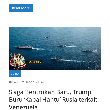
Read More
BERITA
Januari 7, 2026
admin
Siaga Bentrokan Baru, Trump
Buru ‘Kapal Hantu’ Rusia terkait
Venezuela