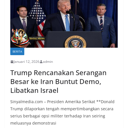
BERITA
Januari 12, 2026
admin
Trump Rencanakan Serangan
Besar ke Iran Buntut Demo,
Libatkan Israel
Sinyalmedia.com – Presiden Amerika Serikat **Donald
Trump dilaporkan tengah mempertimbangkan secara
serius berbagai opsi militer terhadap Iran seiring
meluasnya demonstrasi