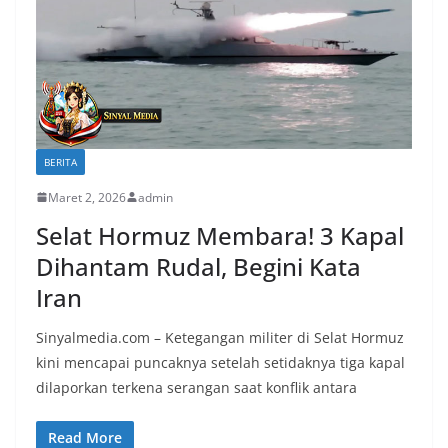
BERITA
Maret 2, 2026
admin
Selat Hormuz Membara! 3 Kapal
Dihantam Rudal, Begini Kata
Iran
Sinyalmedia.com – Ketegangan militer di Selat Hormuz
kini mencapai puncaknya setelah setidaknya tiga kapal
dilaporkan terkena serangan saat konflik antara
Read More