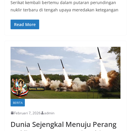
Serikat kembali bertemu dalam putaran perundingan
nuklir terbaru di tengah upaya meredakan ketegangan
Read More
BERITA
Februari 7, 2026
admin
Dunia Sejengkal Menuju Perang