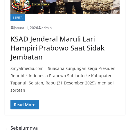
BERITA
Januari 1, 2026
admin
KSAD Jenderal Maruli Lari
Hampiri Prabowo Saat Sidak
Jembatan
Sinyalmedia.com – Suasana kunjungan kerja Presiden
Republik Indonesia Prabowo Subianto ke Kabupaten
Tapanuli Selatan, Rabu (31 Desember 2025), menjadi
sorotan
Read More
← Sebelumnya