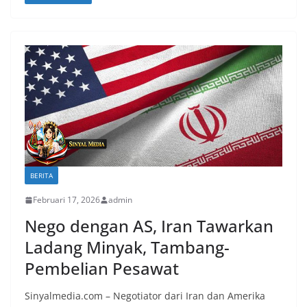
BERITA
Februari 17, 2026
admin
Nego dengan AS, Iran Tawarkan
Ladang Minyak, Tambang-
Pembelian Pesawat
Sinyalmedia.com – Negotiator dari Iran dan Amerika