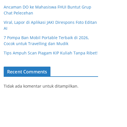
Ancaman DO ke Mahasiswa FHUI Buntut Grup
Chat Pelecehan
Viral, Lapor di Aplikasi JAKI Direspons Foto Editan
AI
7 Pompa Ban Mobil Portable Terbaik di 2026,
Cocok untuk Travelling dan Mudik
Tips Ampuh Scan Piagam KIP Kuliah Tanpa Ribet!
Recent Comments
Tidak ada komentar untuk ditampilkan.