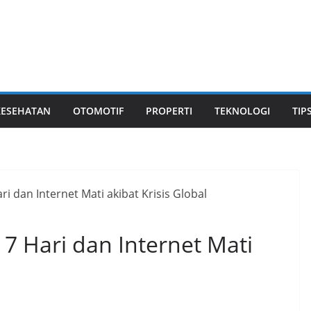
KESEHATAN
OTOMOTIF
PROPERTI
TEKNOLOGI
TIP
7 Hari dan Internet Mati