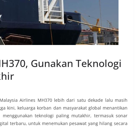
MH370, Gunakan Teknologi
hir
Malaysia Airlines MH370 lebih dari satu dekade lalu masih
ga kini, keluarga korban dan masyarakat global menantikan
n menggunakan teknologi paling mutakhir, termasuk sonar
igital terbaru, untuk menemukan pesawat yang hilang secara