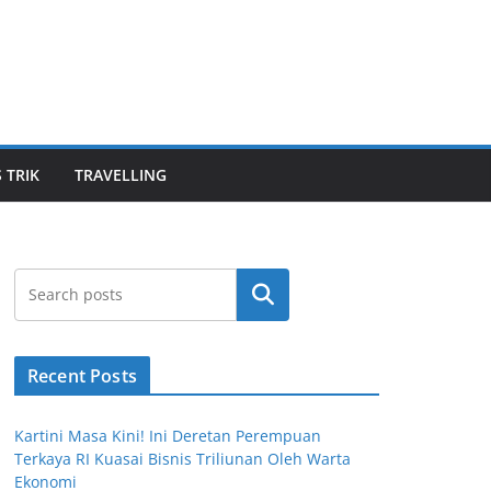
S TRIK
TRAVELLING
Cari
Recent Posts
Kartini Masa Kini! Ini Deretan Perempuan
Terkaya RI Kuasai Bisnis Triliunan Oleh Warta
Ekonomi