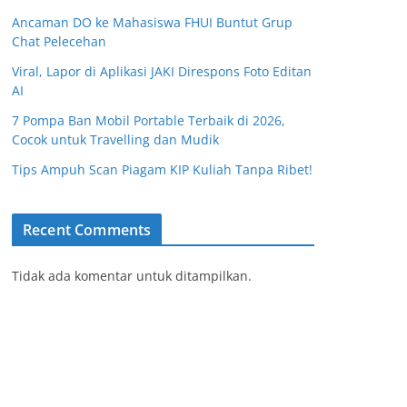
Ancaman DO ke Mahasiswa FHUI Buntut Grup
Chat Pelecehan
Viral, Lapor di Aplikasi JAKI Direspons Foto Editan
AI
7 Pompa Ban Mobil Portable Terbaik di 2026,
Cocok untuk Travelling dan Mudik
Tips Ampuh Scan Piagam KIP Kuliah Tanpa Ribet!
Recent Comments
Tidak ada komentar untuk ditampilkan.