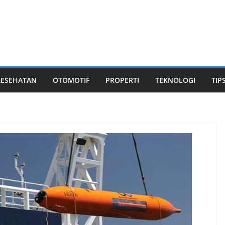
KESEHATAN
OTOMOTIF
PROPERTI
TEKNOLOGI
TIP