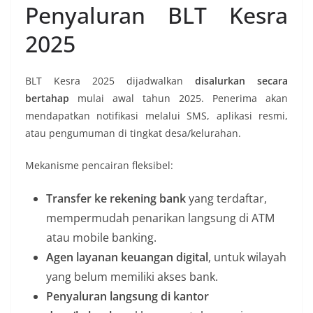
Penyaluran BLT Kesra
2025
BLT Kesra 2025 dijadwalkan
disalurkan secara
bertahap
mulai awal tahun 2025. Penerima akan
mendapatkan notifikasi melalui SMS, aplikasi resmi,
atau pengumuman di tingkat desa/kelurahan.
Mekanisme pencairan fleksibel:
Transfer ke rekening bank
yang terdaftar,
mempermudah penarikan langsung di ATM
atau mobile banking.
Agen layanan keuangan digital
, untuk wilayah
yang belum memiliki akses bank.
Penyaluran langsung di kantor