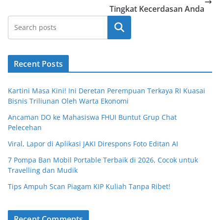
Tingkat Kecerdasan Anda
Cari
Recent Posts
Kartini Masa Kini! Ini Deretan Perempuan Terkaya RI Kuasai
Bisnis Triliunan Oleh Warta Ekonomi
Ancaman DO ke Mahasiswa FHUI Buntut Grup Chat
Pelecehan
Viral, Lapor di Aplikasi JAKI Direspons Foto Editan AI
7 Pompa Ban Mobil Portable Terbaik di 2026, Cocok untuk
Travelling dan Mudik
Tips Ampuh Scan Piagam KIP Kuliah Tanpa Ribet!
Recent Comments