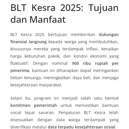
BLT Kesra 2025: Tujuan
dan Manfaat
BLT Kesra 2025 bertujuan memberikan
dukungan
finansial langsung
kepada warga yang membutuhkan,
khususnya mereka yang terdampak inflasi, kenaikan
harga kebutuhan pokok, dan kondisi ekonomi yang
fluktuatif. Dengan nominal
900 ribu rupiah per
penerima
, bantuan ini diharapkan dapat meringankan
beban keluarga, meningkatkan daya beli, dan menjaga
kesejahteraan masyarakat.
Selain itu, program ini menjadi salah satu bentuk
komitmen pemerintah
untuk memastikan bantuan
sosial tepat sasaran. Penyaluran BLT Kesra telah
disesuaikan dengan data warga terdampak yang
diverifikasi melalui
data terpadu kesejahteraan sosial
.