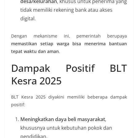
desa/kelurahan
, khusus untuk penerima yang
tidak memiliki rekening bank atau akses
digital.
Dengan mekanisme ini, pemerintah berupaya
memastikan setiap warga bisa menerima bantuan
tepat waktu dan aman
.
Dampak Positif BLT
Kesra 2025
BLT Kesra 2025 diyakini memiliki beberapa dampak
positif:
Meningkatkan daya beli masyarakat
,
khususnya untuk kebutuhan pokok dan
pendidikan.