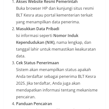
Akses Website Resmi Pemerintah
Buka browser HP dan kunjungi situs resmi
BLT Kesra atau portal kementerian terkait
yang menampilkan data penerima.
Masukkan Data Pribadi
Isi informasi seperti
Nomor Induk
Kependudukan (NIK)
, nama lengkap, dan
tanggal lahir untuk memastikan keakuratan
data.
Cek Status Penerimaan
Sistem akan menampilkan status apakah
Anda terdaftar sebagai penerima BLT Kesra
2025. Jika terdaftar, Anda juga akan
mendapatkan informasi tentang mekanisme
pencairan.
Panduan Pencairan