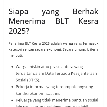
Siapa yang Berhak
Menerima BLT Kesra
2025?
Penerima BLT Kesra 2025 adalah
warga yang termasuk
kategori rentan secara ekonomi
. Secara umum, kriteria
meliputi:
Warga miskin atau prasejahtera yang
terdaftar dalam Data Terpadu Kesejahteraan
Sosial (DTKS).
Pekerja informal yang terdampak langsung
kondisi ekonomi saat ini.
Keluarga yang tidak menerima bantuan sosial
lain yang serupa, sehingga bantuan lebih