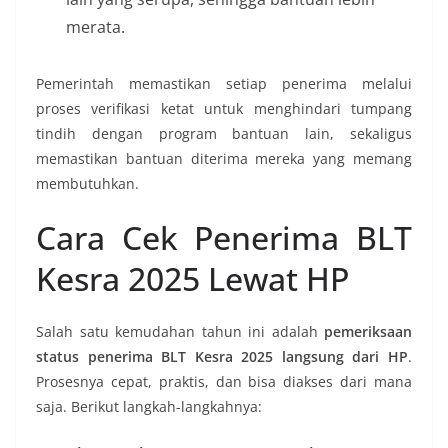
merata.
Pemerintah memastikan setiap penerima melalui
proses verifikasi ketat untuk menghindari tumpang
tindih dengan program bantuan lain, sekaligus
memastikan bantuan diterima mereka yang memang
membutuhkan.
Cara Cek Penerima BLT
Kesra 2025 Lewat HP
Salah satu kemudahan tahun ini adalah
pemeriksaan
status penerima BLT Kesra 2025 langsung dari HP
.
Prosesnya cepat, praktis, dan bisa diakses dari mana
saja. Berikut langkah-langkahnya: