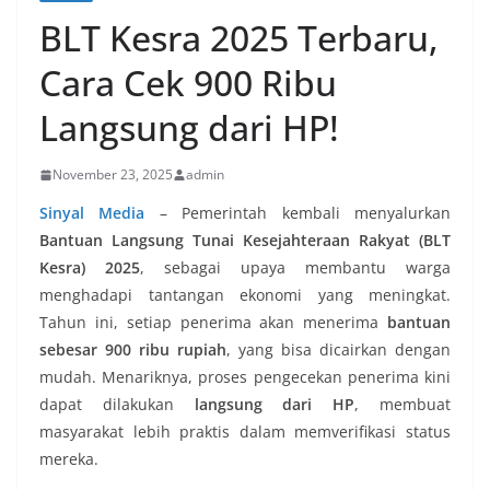
BLT Kesra 2025 Terbaru,
Cara Cek 900 Ribu
Langsung dari HP!
November 23, 2025
admin
Sinyal Media
–
Pemerintah kembali menyalurkan
Bantuan Langsung Tunai Kesejahteraan Rakyat (BLT
Kesra) 2025
, sebagai upaya membantu warga
menghadapi tantangan ekonomi yang meningkat.
Tahun ini, setiap penerima akan menerima
bantuan
sebesar 900 ribu rupiah
, yang bisa dicairkan dengan
mudah. Menariknya, proses pengecekan penerima kini
dapat dilakukan
langsung dari HP
, membuat
masyarakat lebih praktis dalam memverifikasi status
mereka.