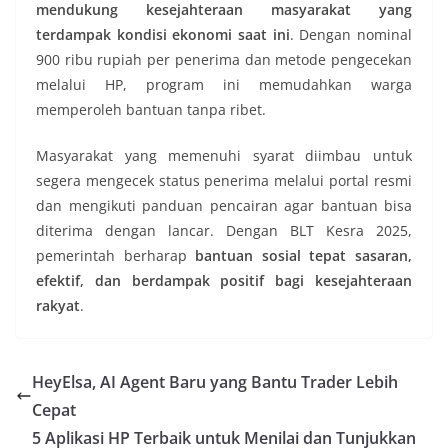
mendukung kesejahteraan masyarakat yang
terdampak kondisi ekonomi saat ini
. Dengan nominal
900 ribu rupiah per penerima dan metode pengecekan
melalui HP, program ini memudahkan warga
memperoleh bantuan tanpa ribet.
Masyarakat yang memenuhi syarat diimbau untuk
segera mengecek status penerima melalui portal resmi
dan mengikuti panduan pencairan agar bantuan bisa
diterima dengan lancar. Dengan BLT Kesra 2025,
pemerintah berharap
bantuan sosial tepat sasaran,
efektif, dan berdampak positif bagi kesejahteraan
rakyat
.
HeyElsa, AI Agent Baru yang Bantu Trader Lebih
Cepat
5 Aplikasi HP Terbaik untuk Menilai dan Tunjukkan