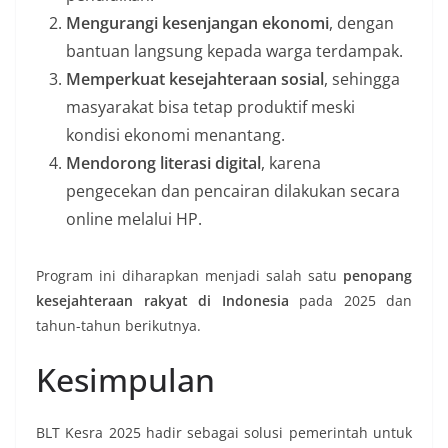
Mengurangi kesenjangan ekonomi
, dengan
bantuan langsung kepada warga terdampak.
Memperkuat kesejahteraan sosial
, sehingga
masyarakat bisa tetap produktif meski
kondisi ekonomi menantang.
Mendorong literasi digital
, karena
pengecekan dan pencairan dilakukan secara
online melalui HP.
Program ini diharapkan menjadi salah satu
penopang
kesejahteraan rakyat di Indonesia
pada 2025 dan
tahun-tahun berikutnya.
Kesimpulan
BLT Kesra 2025 hadir sebagai solusi pemerintah untuk