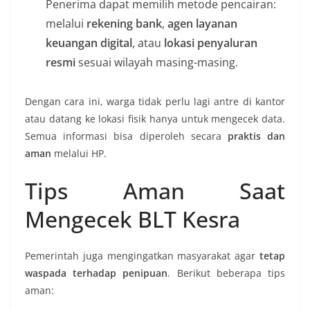
Penerima dapat memilih metode pencairan:
melalui
rekening bank
,
agen layanan
keuangan digital
, atau
lokasi penyaluran
resmi
sesuai wilayah masing-masing.
Dengan cara ini, warga tidak perlu lagi antre di kantor
atau datang ke lokasi fisik hanya untuk mengecek data.
Semua informasi bisa diperoleh secara
praktis dan
aman
melalui HP.
Tips Aman Saat
Mengecek BLT Kesra
Pemerintah juga mengingatkan masyarakat agar
tetap
waspada terhadap penipuan
. Berikut beberapa tips
aman: