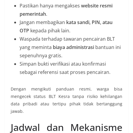
Pastikan hanya mengakses
website resmi
pemerintah
.
Jangan membagikan
kata sandi, PIN, atau
OTP
kepada pihak lain.
Waspada terhadap tawaran pencairan BLT
yang meminta
biaya administrasi
bantuan ini
sepenuhnya gratis.
Simpan bukti verifikasi atau konfirmasi
sebagai referensi saat proses pencairan.
Dengan mengikuti panduan resmi, warga bisa
mengecek status BLT Kesra tanpa risiko kehilangan
data pribadi atau tertipu pihak tidak bertanggung
jawab.
Jadwal dan Mekanisme