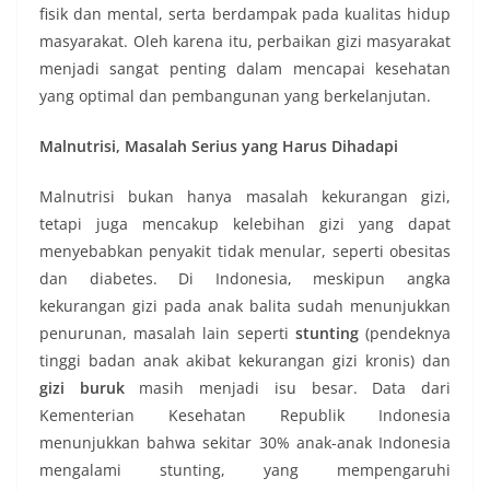
fisik dan mental, serta berdampak pada kualitas hidup
masyarakat. Oleh karena itu, perbaikan gizi masyarakat
menjadi sangat penting dalam mencapai kesehatan
yang optimal dan pembangunan yang berkelanjutan.
Malnutrisi, Masalah Serius yang Harus Dihadapi
Malnutrisi bukan hanya masalah kekurangan gizi,
tetapi juga mencakup kelebihan gizi yang dapat
menyebabkan penyakit tidak menular, seperti obesitas
dan diabetes. Di Indonesia, meskipun angka
kekurangan gizi pada anak balita sudah menunjukkan
penurunan, masalah lain seperti
stunting
(pendeknya
tinggi badan anak akibat kekurangan gizi kronis) dan
gizi buruk
masih menjadi isu besar. Data dari
Kementerian Kesehatan Republik Indonesia
menunjukkan bahwa sekitar 30% anak-anak Indonesia
mengalami stunting, yang mempengaruhi