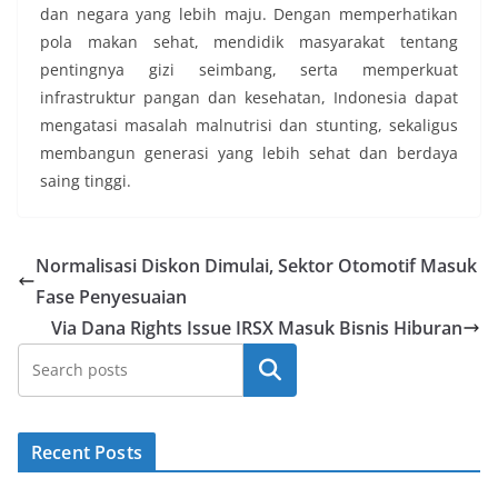
dan negara yang lebih maju. Dengan memperhatikan
pola makan sehat, mendidik masyarakat tentang
pentingnya gizi seimbang, serta memperkuat
infrastruktur pangan dan kesehatan, Indonesia dapat
mengatasi masalah malnutrisi dan stunting, sekaligus
membangun generasi yang lebih sehat dan berdaya
saing tinggi.
Normalisasi Diskon Dimulai, Sektor Otomotif Masuk
Fase Penyesuaian
Via Dana Rights Issue IRSX Masuk Bisnis Hiburan
Cari
Recent Posts