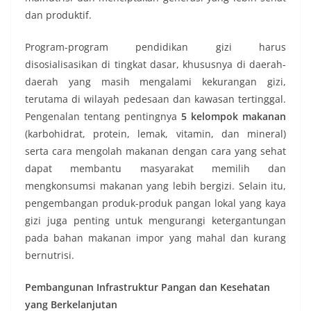
dan produktif.
Program-program pendidikan gizi harus
disosialisasikan di tingkat dasar, khususnya di daerah-
daerah yang masih mengalami kekurangan gizi,
terutama di wilayah pedesaan dan kawasan tertinggal.
Pengenalan tentang pentingnya
5 kelompok makanan
(karbohidrat, protein, lemak, vitamin, dan mineral)
serta cara mengolah makanan dengan cara yang sehat
dapat membantu masyarakat memilih dan
mengkonsumsi makanan yang lebih bergizi. Selain itu,
pengembangan produk-produk pangan lokal yang kaya
gizi juga penting untuk mengurangi ketergantungan
pada bahan makanan impor yang mahal dan kurang
bernutrisi.
Pembangunan Infrastruktur Pangan dan Kesehatan
yang Berkelanjutan