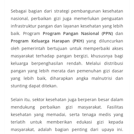
Sebagai bagian dari strategi pembangunan kesehatan
nasional, perbaikan gizi juga memerlukan penguatan
infrastruktur pangan dan layanan kesehatan yang lebih
baik. Program
Program Pangan Nasional (PPN)
dan
Program Keluarga Harapan (PKH)
yang diluncurkan
oleh pemerintah bertujuan untuk memperbaiki akses
masyarakat terhadap pangan bergizi, khususnya bagi
keluarga berpenghasilan rendah. Melalui distribusi
pangan yang lebih merata dan pemenuhan gizi dasar
yang lebih baik, diharapkan angka malnutrisi dan
stunting dapat ditekan.
Selain itu, sektor kesehatan juga berperan besar dalam
mendukung perbaikan gizi masyarakat. Fasilitas
kesehatan yang memadai, serta tenaga medis yang
terlatih untuk memberikan edukasi gizi kepada
masyarakat, adalah bagian penting dari upaya ini.