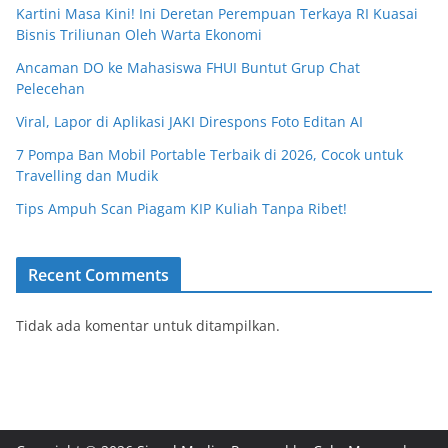
Kartini Masa Kini! Ini Deretan Perempuan Terkaya RI Kuasai
Bisnis Triliunan Oleh Warta Ekonomi
Ancaman DO ke Mahasiswa FHUI Buntut Grup Chat
Pelecehan
Viral, Lapor di Aplikasi JAKI Direspons Foto Editan AI
7 Pompa Ban Mobil Portable Terbaik di 2026, Cocok untuk
Travelling dan Mudik
Tips Ampuh Scan Piagam KIP Kuliah Tanpa Ribet!
Recent Comments
Tidak ada komentar untuk ditampilkan.