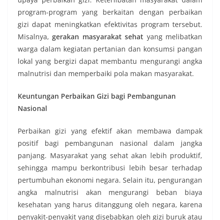
program-program yang berkaitan dengan perbaikan
gizi dapat meningkatkan efektivitas program tersebut.
Misalnya,
gerakan masyarakat sehat
yang melibatkan
warga dalam kegiatan pertanian dan konsumsi pangan
lokal yang bergizi dapat membantu mengurangi angka
malnutrisi dan memperbaiki pola makan masyarakat.
Keuntungan Perbaikan Gizi bagi Pembangunan
Nasional
Perbaikan gizi yang efektif akan membawa dampak
positif bagi pembangunan nasional dalam jangka
panjang. Masyarakat yang sehat akan lebih produktif,
sehingga mampu berkontribusi lebih besar terhadap
pertumbuhan ekonomi negara. Selain itu, pengurangan
angka malnutrisi akan mengurangi beban biaya
kesehatan yang harus ditanggung oleh negara, karena
penyakit-penyakit yang disebabkan oleh gizi buruk atau