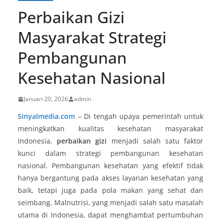
Perbaikan Gizi
Masyarakat Strategi
Pembangunan
Kesehatan Nasional
Januari 20, 2026
admin
Sinyalmedia.com
–
Di tengah upaya pemerintah untuk
meningkatkan kualitas kesehatan masyarakat
Indonesia,
perbaikan gizi
menjadi salah satu faktor
kunci dalam strategi pembangunan kesehatan
nasional. Pembangunan kesehatan yang efektif tidak
hanya bergantung pada akses layanan kesehatan yang
baik, tetapi juga pada pola makan yang sehat dan
seimbang. Malnutrisi, yang menjadi salah satu masalah
utama di Indonesia, dapat menghambat pertumbuhan