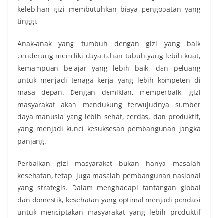
kelebihan gizi membutuhkan biaya pengobatan yang
tinggi.
Anak-anak yang tumbuh dengan gizi yang baik
cenderung memiliki daya tahan tubuh yang lebih kuat,
kemampuan belajar yang lebih baik, dan peluang
untuk menjadi tenaga kerja yang lebih kompeten di
masa depan. Dengan demikian, memperbaiki gizi
masyarakat akan mendukung terwujudnya sumber
daya manusia yang lebih sehat, cerdas, dan produktif,
yang menjadi kunci kesuksesan pembangunan jangka
panjang.
Perbaikan gizi masyarakat bukan hanya masalah
kesehatan, tetapi juga masalah pembangunan nasional
yang strategis. Dalam menghadapi tantangan global
dan domestik, kesehatan yang optimal menjadi pondasi
untuk menciptakan masyarakat yang lebih produktif