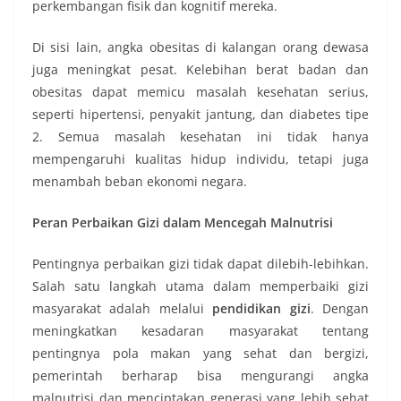
perkembangan fisik dan kognitif mereka.
Di sisi lain, angka obesitas di kalangan orang dewasa
juga meningkat pesat. Kelebihan berat badan dan
obesitas dapat memicu masalah kesehatan serius,
seperti hipertensi, penyakit jantung, dan diabetes tipe
2. Semua masalah kesehatan ini tidak hanya
mempengaruhi kualitas hidup individu, tetapi juga
menambah beban ekonomi negara.
Peran Perbaikan Gizi dalam Mencegah Malnutrisi
Pentingnya perbaikan gizi tidak dapat dilebih-lebihkan.
Salah satu langkah utama dalam memperbaiki gizi
masyarakat adalah melalui
pendidikan gizi
. Dengan
meningkatkan kesadaran masyarakat tentang
pentingnya pola makan yang sehat dan bergizi,
pemerintah berharap bisa mengurangi angka
malnutrisi dan menciptakan generasi yang lebih sehat