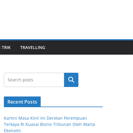
S TRIK
TRAVELLING
Cari
Recent Posts
Kartini Masa Kini! Ini Deretan Perempuan
Terkaya RI Kuasai Bisnis Triliunan Oleh Warta
Ekonomi