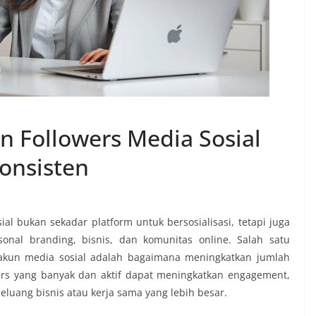
n Followers Media Sosial
onsisten
osial bukan sekadar platform untuk bersosialisasi, tetapi juga
nal branding, bisnis, dan komunitas online. Salah satu
 akun media sosial adalah bagaimana meningkatkan jumlah
wers yang banyak dan aktif dapat meningkatkan engagement,
uang bisnis atau kerja sama yang lebih besar.