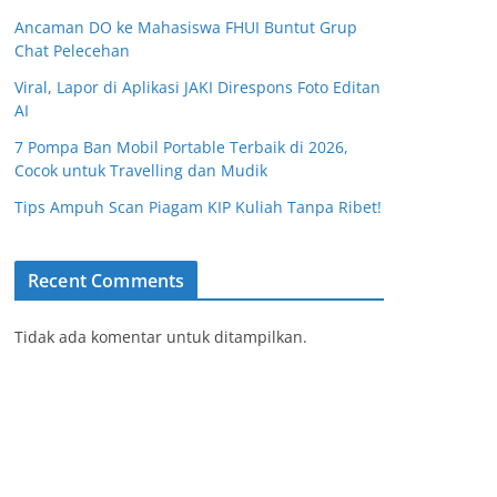
Ancaman DO ke Mahasiswa FHUI Buntut Grup
Chat Pelecehan
Viral, Lapor di Aplikasi JAKI Direspons Foto Editan
AI
7 Pompa Ban Mobil Portable Terbaik di 2026,
Cocok untuk Travelling dan Mudik
Tips Ampuh Scan Piagam KIP Kuliah Tanpa Ribet!
Recent Comments
Tidak ada komentar untuk ditampilkan.