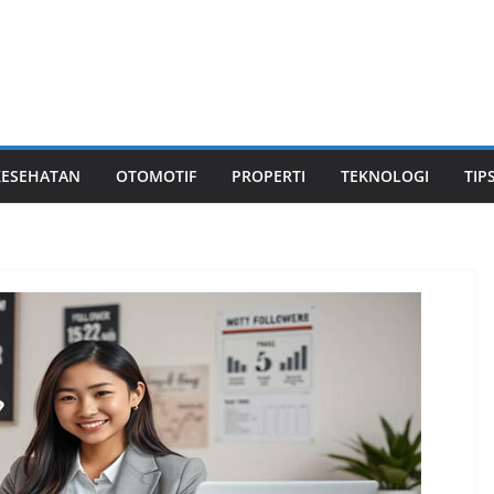
KESEHATAN
OTOMOTIF
PROPERTI
TEKNOLOGI
TIP