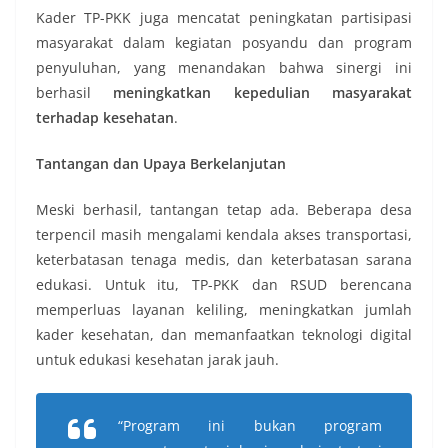
Kader TP-PKK juga mencatat peningkatan partisipasi
masyarakat dalam kegiatan posyandu dan program
penyuluhan, yang menandakan bahwa sinergi ini
berhasil
meningkatkan kepedulian masyarakat
terhadap kesehatan
.
Tantangan dan Upaya Berkelanjutan
Meski berhasil, tantangan tetap ada. Beberapa desa
terpencil masih mengalami kendala akses transportasi,
keterbatasan tenaga medis, dan keterbatasan sarana
edukasi. Untuk itu, TP-PKK dan RSUD berencana
memperluas layanan keliling, meningkatkan jumlah
kader kesehatan, dan memanfaatkan teknologi digital
untuk edukasi kesehatan jarak jauh.
“Program ini bukan program