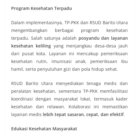
Program Kesehatan Terpadu
Dalam implementasinya, TP-PKK dan RSUD Barito Utara
mengembangkan berbagai program kesehatan
terpadu. Salah satunya adalah
posyandu dan layanan
kesehatan keliling
yang menjangkau desa-desa jauh
dari pusat kota. Layanan ini mencakup pemeriksaan
kesehatan rutin, imunisasi anak, pemeriksaan ibu
hamil, serta penyuluhan gizi dan pola hidup sehat.
RSUD Barito Utara menyediakan tenaga medis dan
peralatan kesehatan, sementara TP-PKK memfasilitasi
koordinasi dengan masyarakat lokal, termasuk kader
kesehatan dan relawan. Kolaborasi ini memastikan
layanan medis
lebih tepat sasaran, cepat, dan efektif
.
Edukasi Kesehatan Masyarakat