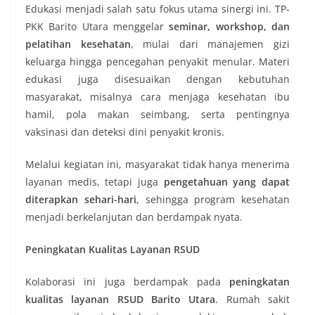
Edukasi menjadi salah satu fokus utama sinergi ini. TP-
PKK Barito Utara menggelar
seminar, workshop, dan
pelatihan kesehatan
, mulai dari manajemen gizi
keluarga hingga pencegahan penyakit menular. Materi
edukasi juga disesuaikan dengan kebutuhan
masyarakat, misalnya cara menjaga kesehatan ibu
hamil, pola makan seimbang, serta pentingnya
vaksinasi dan deteksi dini penyakit kronis.
Melalui kegiatan ini, masyarakat tidak hanya menerima
layanan medis, tetapi juga
pengetahuan yang dapat
diterapkan sehari-hari
, sehingga program kesehatan
menjadi berkelanjutan dan berdampak nyata.
Peningkatan Kualitas Layanan RSUD
Kolaborasi ini juga berdampak pada
peningkatan
kualitas layanan RSUD Barito Utara
. Rumah sakit