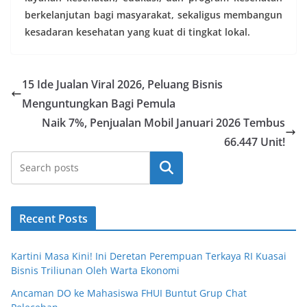
berkelanjutan bagi masyarakat, sekaligus membangun
kesadaran kesehatan yang kuat di tingkat lokal.
15 Ide Jualan Viral 2026, Peluang Bisnis
Menguntungkan Bagi Pemula
Naik 7%, Penjualan Mobil Januari 2026 Tembus
66.447 Unit!
Cari
Recent Posts
Kartini Masa Kini! Ini Deretan Perempuan Terkaya RI Kuasai
Bisnis Triliunan Oleh Warta Ekonomi
Ancaman DO ke Mahasiswa FHUI Buntut Grup Chat